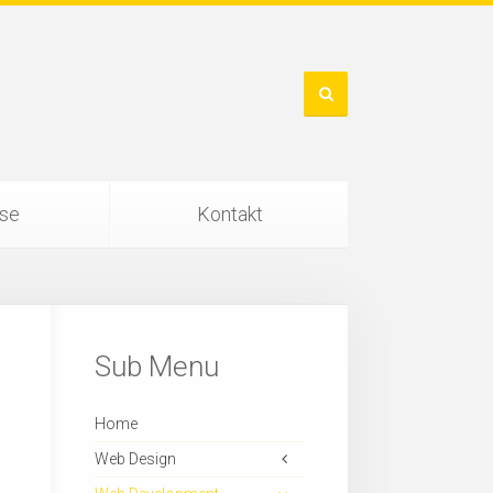
ise
Kontakt
Sub Menu
Home
Web Design