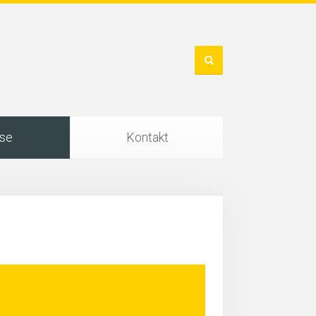
ise
Kontakt