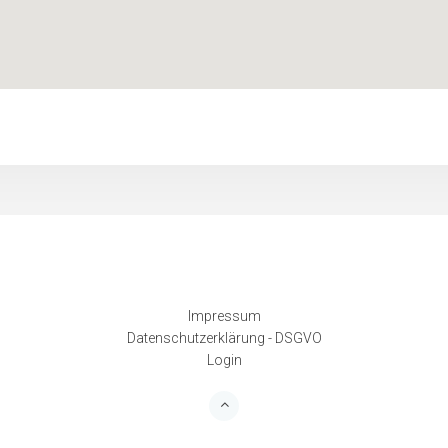
Impressum
Datenschutzerklärung - DSGVO
Login