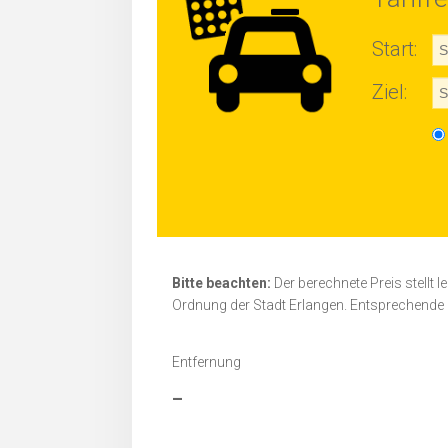
Start:
Ziel:
Bitte beachten:
Der berechnete Preis stellt l
Ordnung der Stadt Erlangen. Entsprechende 
Entfernung
-