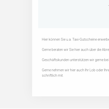
Hier können Sie u.a. Taxi-Gutscheine erwe
Gerne beraten wir Sie hier auch über die A
Geschäftskunden unterstützen wir gerne bei 
Gerne nehmen wir hier auch Ihr Lob oder Ih
schriftlich mit.