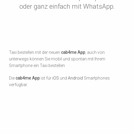
oder ganz einfach mit WhatsApp.
Taxi bestellen mit der neuen
cab4me App
, auch von
unterwegs können Sie mobil und spontan mit Ihrem
Smartphone ein Taxi bestellen
Die
cab4me App
ist für
iOS
und
Android
Smartphones
verfügbar.