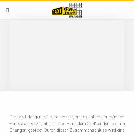
Die Taxi Erlangen e.G. wird derzeit von Taxiunternehmer/innen
– meist als Einzelunternehmen – mit dem Großteil der Taxen in
Erlangen, gebildet. Durch diesen Zusammenschluss wird eine