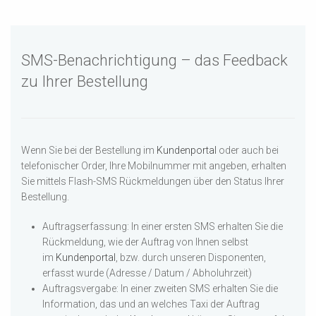
SMS-Benachrichtigung – das Feedback
zu Ihrer Bestellung
Wenn Sie bei der Bestellung im
Kundenportal
oder auch bei
telefonischer Order, Ihre Mobilnummer mit angeben, erhalten
Sie mittels Flash-SMS Rückmeldungen über den Status Ihrer
Bestellung.
Auftragserfassung: In einer ersten SMS erhalten Sie die
Rückmeldung, wie der Auftrag von Ihnen selbst
im
Kundenportal
, bzw. durch unseren Disponenten,
erfasst wurde (Adresse / Datum / Abholuhrzeit)
Auftragsvergabe: In einer zweiten SMS erhalten Sie die
Information, das und an welches Taxi der Auftrag