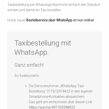
Taxibestellung per WhatsApp-Nachricht einfach den Standort
senden und damit ein Taxi bestellen:
Unser neuer
Bestellservice über WhatsApp
ist nun online!
Taxibestellung mit
WhatsApp.
Ganz einfach!
So funktioniert’s:
Die Servicenummer „WhatsApp Taxi-
Bestellung“ 0170/339 8423 in den eigenen
Smartphone-Kontakten abspeichern.
Das geht am einfachsten über diesen Link:
https://wa.me/491703398423