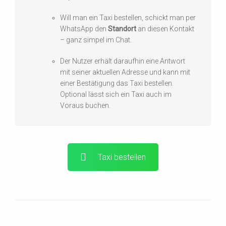
Will man ein Taxi bestellen, schickt man per
WhatsApp den
Standort
an diesen Kontakt
– ganz simpel im Chat.
Der Nutzer erhält daraufhin eine Antwort
mit seiner aktuellen Adresse und kann mit
einer Bestätigung das Taxi bestellen.
Optional lässt sich ein Taxi auch im
Voraus buchen.
Taxi bestellen