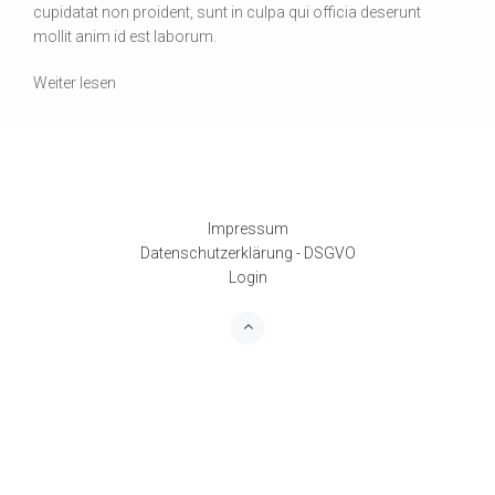
cupidatat non proident, sunt in culpa qui officia deserunt
mollit anim id est laborum.
Weiter lesen
Impressum
Datenschutzerklärung - DSGVO
Login