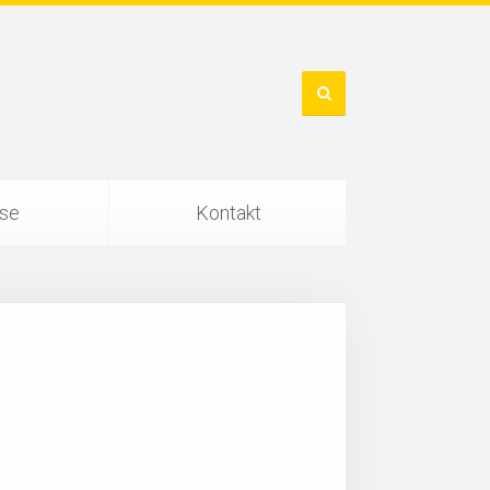
ise
Kontakt