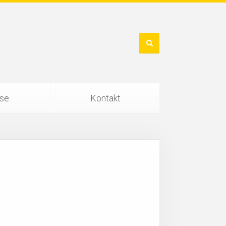
ise
Kontakt