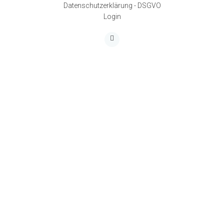
Datenschutzerklärung - DSGVO
Login