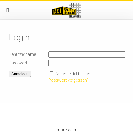
Login
Benutzername
Passwort
Angemeldet bleiben
Passwort vergessen?
Impressum